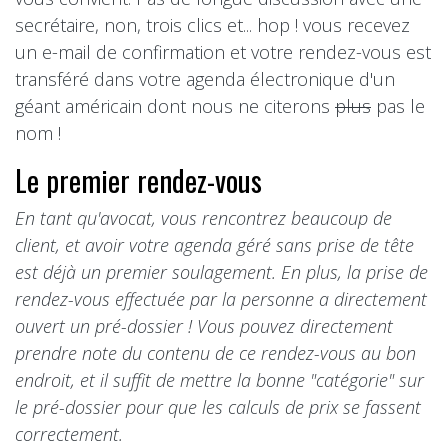
secrétaire, non, trois clics et... hop ! vous recevez
un e-mail de confirmation et votre rendez-vous est
transféré dans votre agenda électronique d'un
géant américain dont nous ne citerons
plus
pas le
nom !
Le premier rendez-vous
En tant qu'avocat, vous rencontrez beaucoup de
client, et avoir votre agenda géré sans prise de tête
est déjà un premier soulagement. En plus, la prise de
rendez-vous effectuée par la personne a directement
ouvert un pré-dossier ! Vous pouvez directement
prendre note du contenu de ce rendez-vous au bon
endroit, et il suffit de mettre la bonne "catégorie" sur
le pré-dossier pour que les calculs de prix se fassent
correctement.