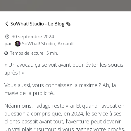
SoWhat! Studio - Le Blog 🗞
30 septembre 2024
par
SoWhat! Studio, Arnault
Temps de lecture : 5 min.
« Un avocat, ça se voit avant pour éviter les soucis
après ! »
Vous aussi, vous connaissez la maxime ? Ah, la
magie de la publicité...
Néanmoins, l'adage reste vrai. Et quand l'avocat en
question a compris que, en 2024, le service à ses
clients passait avant tout, l'aventure peut devenir
un vrai plaisir (surtout si vous gagnez votre procès,