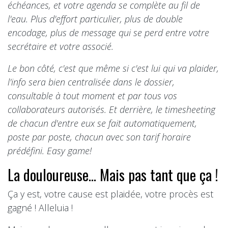
échéances, et votre agenda se complète au fil de
l'eau. Plus d'effort particulier, plus de double
encodage, plus de message qui se perd entre votre
secrétaire et votre associé.
Le bon côté, c'est que même si c'est lui qui va plaider,
l'info sera bien centralisée dans le dossier,
consultable à tout moment et par tous vos
collaborateurs autorisés. Et derrière, le timesheeting
de chacun d'entre eux se fait automatiquement,
poste par poste, chacun avec son tarif horaire
prédéfini. Easy game!
La douloureuse... Mais pas tant que ça !
Ça y est, votre cause est plaidée, votre procès est
gagné ! Alleluia !