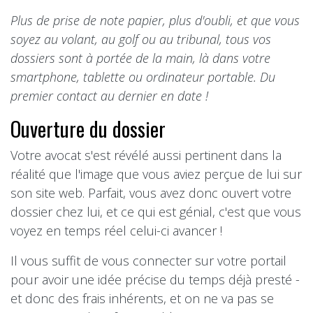
Plus de prise de note papier, plus d'oubli, et que vous
soyez au volant, au golf ou au tribunal, tous vos
dossiers sont à portée de la main, là dans votre
smartphone, tablette ou ordinateur portable. Du
premier contact au dernier en date !
Ouverture du dossier
Votre avocat s'est révélé aussi pertinent dans la
réalité que l'image que vous aviez perçue de lui sur
son site web. Parfait, vous avez donc ouvert votre
dossier chez lui, et ce qui est génial, c'est que vous
voyez en temps réel celui-ci avancer !
Il vous suffit de vous connecter sur votre portail
pour avoir une idée précise du temps déjà presté -
et donc des frais inhérents, et on ne va pas se