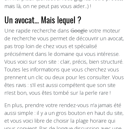
mais là, on ne peut pas vous aider...) !
Un avocat... Mais lequel ?
Une rapide recherche dans
Google
votre moteur
de recherche vous permet de découvrir un avocat,
pas trop loin de chez vous et spécialisé
précisément dans le domaine qui vous intéresse.
Vous voici sur son site : clair, précis, bien structuré.
Toutes les informations que vous cherchez vous
prennent un clic ou deux pour les consulter. Vous
êtes ravis : s'il est aussi compétent que son site
n'est bon, vous êtes tombé sur la perle rare !
En plus, prendre votre rendez-vous n'a jamais été
aussi simple : il y a un gros bouton en haut du site,
et vous voici libre de choisir la plage horaire qui
vous convient. Pas de longue discussion avec une