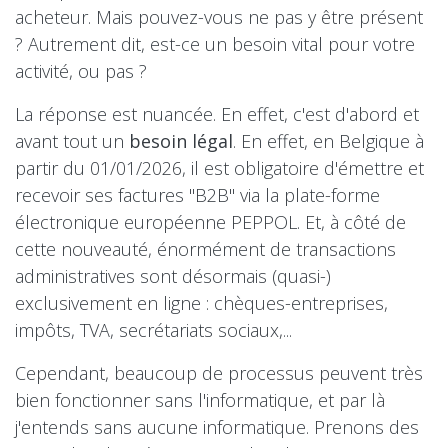
acheteur. Mais pouvez-vous ne pas y être présent
? Autrement dit, est-ce un besoin vital pour votre
activité, ou pas ?
La réponse est nuancée. En effet, c'est d'abord et
avant tout un
besoin légal
. En effet, en Belgique à
partir du 01/01/2026, il est obligatoire d'émettre et
recevoir ses factures "B2B" via la plate-forme
électronique européenne PEPPOL. Et, à côté de
cette nouveauté, énormément de transactions
administratives sont désormais (quasi-)
exclusivement en ligne : chèques-entreprises,
impôts, TVA, secrétariats sociaux,...
Cependant, beaucoup de processus peuvent très
bien fonctionner sans l'informatique, et par là
j'entends sans aucune informatique. Prenons des