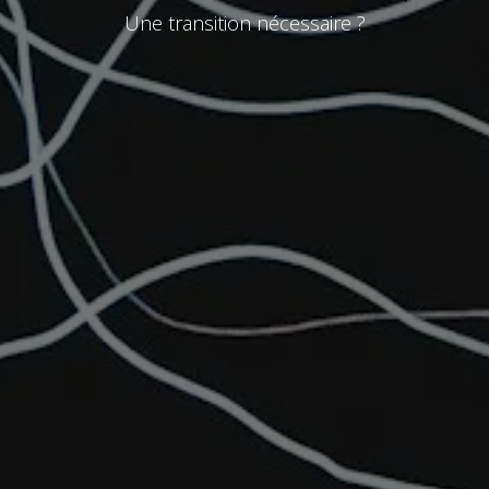
Une transition nécessaire ?