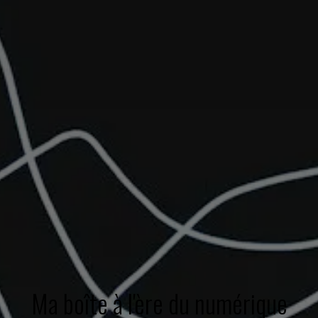
Ma boîte à l'ère du numérique