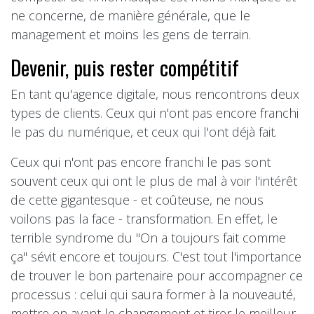
ne concerne, de manière générale, que le
management et moins les gens de terrain.
Devenir, puis rester compétitif
En tant qu'agence digitale, nous rencontrons deux
types de clients. Ceux qui n'ont pas encore franchi
le pas du numérique, et ceux qui l'ont déjà fait.
Ceux qui n'ont pas encore franchi le pas sont
souvent ceux qui ont le plus de mal à voir l'intérêt
de cette gigantesque - et coûteuse, ne nous
voilons pas la face - transformation. En effet, le
terrible syndrome du "On a toujours fait comme
ça" sévit encore et toujours. C'est tout l'importance
de trouver le bon partenaire pour accompagner ce
processus : celui qui saura former à la nouveauté,
mettre en avant le changement et tirer le meilleur