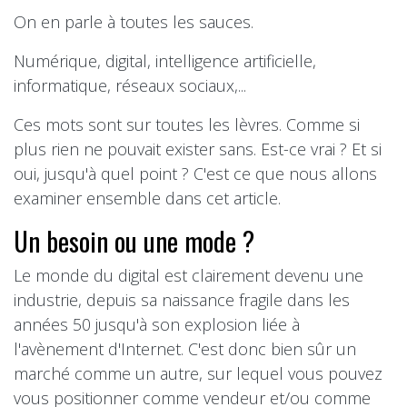
On en parle à toutes les sauces.
Numérique, digital, intelligence artificielle,
informatique, réseaux sociaux,...
Ces mots sont sur toutes les lèvres. Comme si
plus rien ne pouvait exister sans. Est-ce vrai ? Et si
oui, jusqu'à quel point ? C'est ce que nous allons
examiner ensemble dans cet article.
Un besoin ou une mode ?
Le monde du digital est clairement devenu une
industrie, depuis sa naissance fragile dans les
années 50 jusqu'à son explosion liée à
l'avènement d'Internet. C'est donc bien sûr un
marché comme un autre, sur lequel vous pouvez
vous positionner comme vendeur et/ou comme