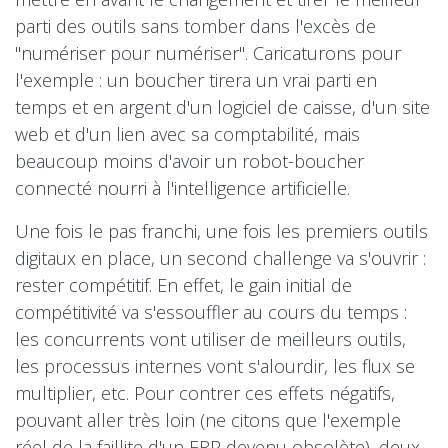
parti des outils sans tomber dans l'excès de
"numériser pour numériser". Caricaturons pour
l'exemple : un boucher tirera un vrai parti en
temps et en argent d'un logiciel de caisse, d'un site
web et d'un lien avec sa comptabilité, mais
beaucoup moins d'avoir un robot-boucher
connecté nourri à l'intelligence artificielle.
Une fois le pas franchi, une fois les premiers outils
digitaux en place, un second challenge va s'ouvrir :
rester compétitif. En effet, le gain initial de
compétitivité va s'essouffler au cours du temps :
les concurrents vont utiliser de meilleurs outils,
les processus internes vont s'alourdir, les flux se
multiplier, etc. Pour contrer ces effets négatifs,
pouvant aller très loin (ne citons que l'exemple
réel de la faillite d'un ERP devenu obsolète), deux