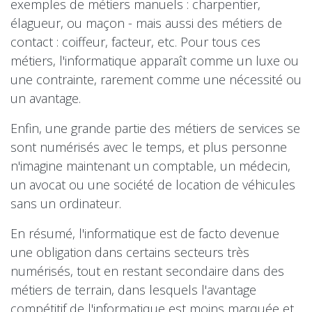
exemples de métiers manuels : charpentier,
élagueur, ou maçon - mais aussi des métiers de
contact : coiffeur, facteur, etc. Pour tous ces
métiers, l'informatique apparaît comme un luxe ou
une contrainte, rarement comme une nécessité ou
un avantage.
Enfin, une grande partie des métiers de services se
sont numérisés avec le temps, et plus personne
n'imagine maintenant un comptable, un médecin,
un avocat ou une société de location de véhicules
sans un ordinateur.
En résumé, l'informatique est de facto devenue
une obligation dans certains secteurs très
numérisés, tout en restant secondaire dans des
métiers de terrain, dans lesquels l'avantage
compétitif de l'informatique est moins marquée et