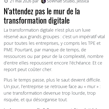
21 mai 2026
par
SoWhat! Studio, Jessica
N’attendez pas le mur de la
transformation digitale
La transformation digitale n’est plus un luxe
réservé aux grands groupes : c’est un impératif vital
pour toutes les entreprises, y compris les TPE et
PME. Pourtant, par manque de temps, de
ressources ou par peur de la complexité, nombre
d’entre elles repoussent encore l’échéance. Et ce
report peut coûter cher.
Plus le temps passe, plus le saut devient difficile.
Un jour, l’entreprise se retrouve face au « mur » :
une transformation devenue trop lourde, trop
risquée, et qui désorganise tout.