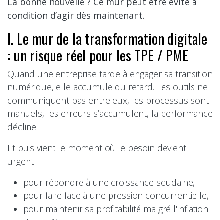
La bonne nouvelle ? Ce mur peut être évité à
condition d’agir dès maintenant.
I. Le mur de la transformation digitale
: un risque réel pour les TPE / PME
Quand une entreprise tarde à engager sa transition
numérique, elle accumule du retard. Les outils ne
communiquent pas entre eux, les processus sont
manuels, les erreurs s’accumulent, la performance
décline.
Et puis vient le moment où le besoin devient
urgent :
pour répondre à une croissance soudaine,
pour faire face à une pression concurrentielle,
pour maintenir sa profitabilité malgré l'inflation