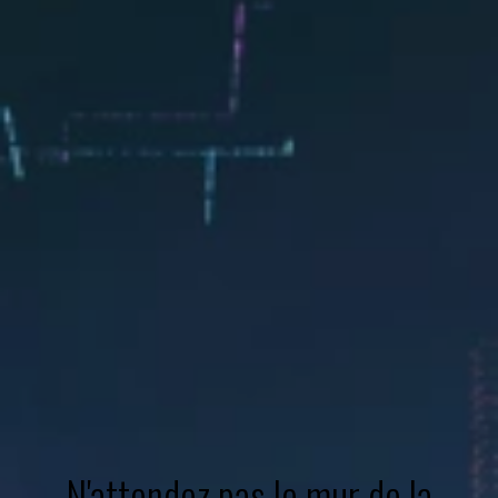
N'attendez pas le mur de la