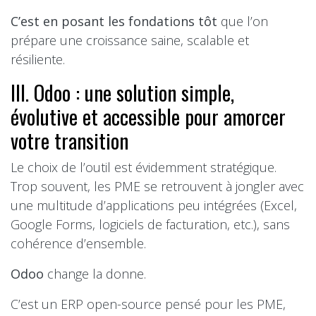
C’est en posant les fondations tôt
que l’on
prépare une croissance saine, scalable et
résiliente.
III. Odoo : une solution simple,
évolutive et accessible pour amorcer
votre transition
Le choix de l’outil est évidemment stratégique.
Trop souvent, les PME se retrouvent à jongler avec
une multitude d’applications peu intégrées (Excel,
Google Forms, logiciels de facturation, etc.), sans
cohérence d’ensemble.
Odoo
change la donne.
C’est un ERP open-source pensé pour les PME,