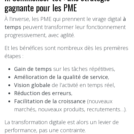
gagnante pour les PME
À l’inverse, les PME qui prennent le virage digital
à
temps
peuvent transformer leur fonctionnement
progressivement, avec agilité.
Et les bénéfices sont nombreux dès les premières
étapes :
Gain de temps
sur les tâches répétitives,
Amélioration de la qualité de service
,
Vision globale
de l’activité en temps réel,
Réduction des erreurs
,
Facilitation de la croissance
(nouveaux
marchés, nouveaux produits, recrutements…).
La transformation digitale est alors un levier de
performance, pas une contrainte.