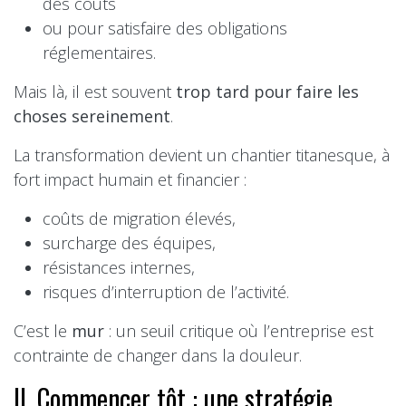
des coûts
ou pour satisfaire des obligations
réglementaires.
Mais là, il est souvent
trop tard pour faire les
choses sereinement
.
La transformation devient un chantier titanesque, à
fort impact humain et financier :
coûts de migration élevés,
surcharge des équipes,
résistances internes,
risques d’interruption de l’activité.
C’est le
mur
: un seuil critique où l’entreprise est
contrainte de changer dans la douleur.
II. Commencer tôt : une stratégie