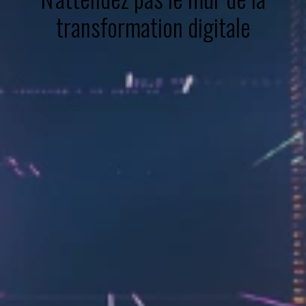
transformation digitale