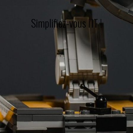
Simplifiez-vous l'IT !